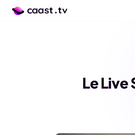
Le Live