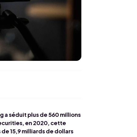
g a séduit plus de 560 millions
curities, en 2020, cette
de 15,9 milliards de dollars