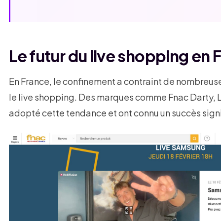
Le futur du live shopping en 
En France, le confinement a contraint de nombreuse
le live shopping. Des marques comme Fnac Darty, Le
adopté cette tendance et ont connu un succès signi