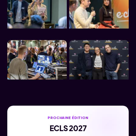
PROCHAINE ÉDITION
ECLS 2027