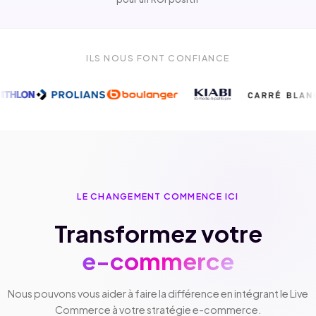
ILS NOUS FONT CONFIANCE
LE CHANGEMENT COMMENCE ICI
Transformez votre
e-commerce
Nous pouvons vous aider à faire la différence en intégrant le Live
Commerce à votre stratégie e-commerce.