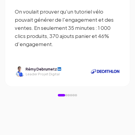
On voulait prouver qu'un tutoriel vélo
pouvait générer de l'engagement et des
ventes. En seulement 35 minutes : 1 000
clics produits, 370 ajouts panier et 46%
d'engagement.
Rémy Debrumetz
Leader Projet Digital