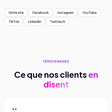
Votre site
Facebook
Instagram
YouTube
TikTok
LinkedIn
Twitter/X
TÉMOIGNAGES
Ce que nos clients
en
disent
“