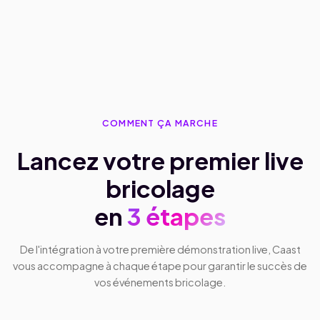
COMMENT ÇA MARCHE
Lancez votre premier live
bricolage
en
3 étapes
De l'intégration à votre première démonstration live, Caast
vous accompagne à chaque étape pour garantir le succès de
vos événements bricolage.