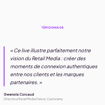
TÉMOIGNAGE
« Ce live illustre parfaitement notre
vision du Retail Media : créer des
moments de connexion authentiques
entre nos clients et les marques
partenaires. »
Gwenola Coicaud
Directrice Retail Media France, Castorama