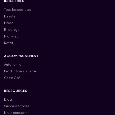
INDUSTRIES
Tous les secteurs
Beauté
Mode
Bricolage
High-Tech
Retail
ACCOMPAGNEMENT
Autonomie
Production à la carte
Caast Go!
RESSOURCES
Blog
Success Stories
Nous contacter