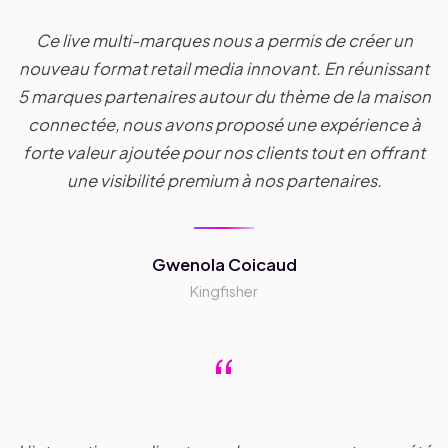
Ce live multi-marques nous a permis de créer un
nouveau format retail media innovant. En réunissant
5 marques partenaires autour du thème de la maison
connectée, nous avons proposé une expérience à
forte valeur ajoutée pour nos clients tout en offrant
une visibilité premium à nos partenaires.
Gwenola Coicaud
Kingfisher
“