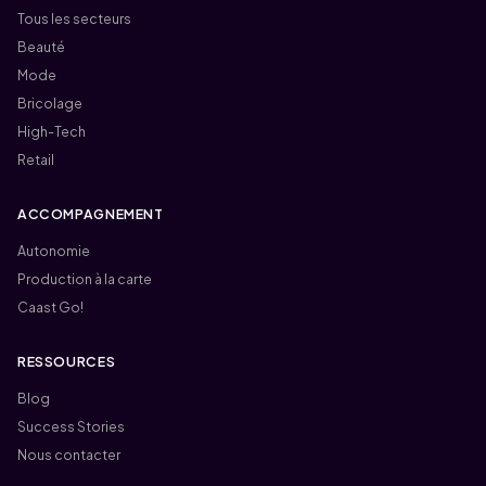
Tous les secteurs
Beauté
Mode
Bricolage
High-Tech
Retail
ACCOMPAGNEMENT
Autonomie
Production à la carte
Caast Go!
RESSOURCES
Blog
Success Stories
Nous contacter