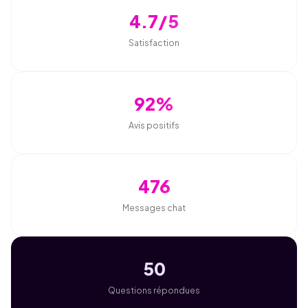
4.7/5
Satisfaction
92%
Avis positifs
476
Messages chat
50
Questions répondues