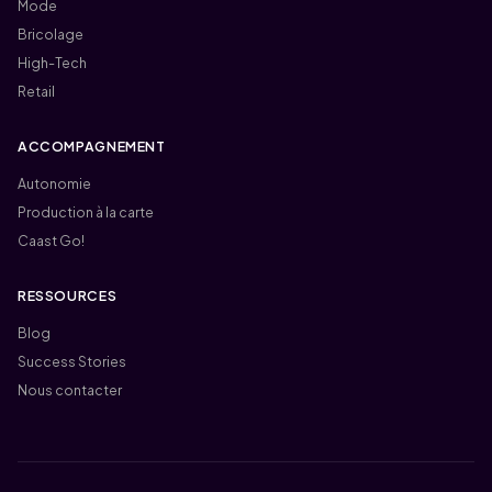
Mode
Bricolage
High-Tech
Retail
ACCOMPAGNEMENT
Autonomie
Production à la carte
Caast Go!
RESSOURCES
Blog
Success Stories
Nous contacter