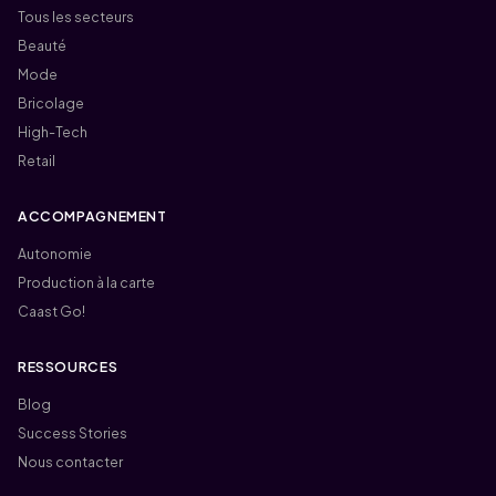
Tous les secteurs
Beauté
Mode
Bricolage
High-Tech
Retail
ACCOMPAGNEMENT
Autonomie
Production à la carte
Caast Go!
RESSOURCES
Blog
Success Stories
Nous contacter