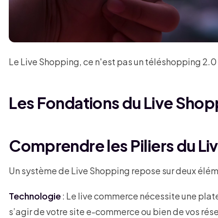
Le Live Shopping, ce n'est pas un téléshopping 2.0 
Les Fondations du Live Shop
Comprendre les Piliers du 
Un système de Live Shopping repose sur deux éléme
Technologie
: Le live commerce nécessite une plate
s’agir de votre site e-commerce ou bien de vos rés