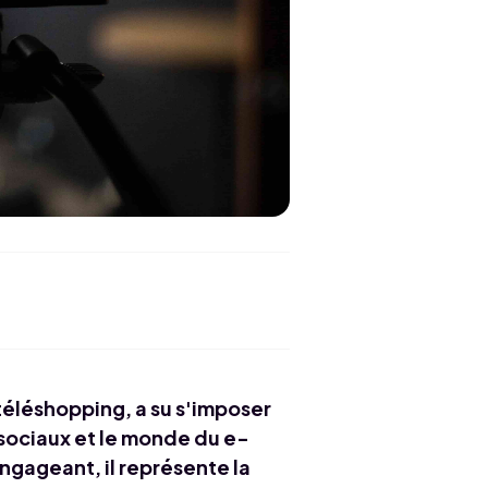
 téléshopping, a su s'imposer
sociaux et le monde du e-
ngageant, il représente la