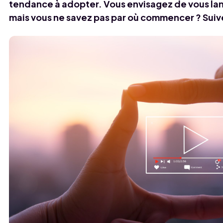
tendance à adopter. Vous envisagez de vous la
mais vous ne savez pas par où commencer ? Suive