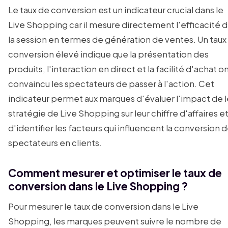
Le taux de conversion est un indicateur crucial dans le
Live Shopping car il mesure directement l'efficacité 
la session en termes de génération de ventes. Un taux
conversion élevé indique que la présentation des
produits, l'interaction en direct et la facilité d'achat o
convaincu les spectateurs de passer à l'action. Cet
indicateur permet aux marques d'évaluer l'impact de l
stratégie de Live Shopping sur leur chiffre d'affaires e
d'identifier les facteurs qui influencent la conversion 
spectateurs en clients.
Comment mesurer et optimiser le taux de
conversion dans le Live Shopping ?
Pour mesurer le taux de conversion dans le Live
Shopping, les marques peuvent suivre le nombre de