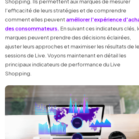
Shopping. Ils permettent aux marques de mesurer
l'efficacité de leurs stratégies et de comprendre
comment elles peuvent
améliorer l'expérience d'ach
des consommateurs.
En suivant ces indicateurs clés, 
marques peuvent prendre des décisions éclairées,
ajuster leurs approches et maximiser les résultats de l
sessions de Live. Voyons maintenant en détail les
principaux indicateurs de performance du Live
Shopping.