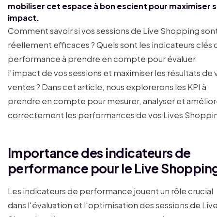
mobiliser cet espace à bon escient pour maximiser 
impact.
Comment savoir si vos sessions de Live Shopping son
réellement efficaces ? Quels sont les indicateurs clés 
performance à prendre en compte pour évaluer
l'impact de vos sessions et maximiser les résultats de 
ventes ? Dans cet article, nous explorerons les KPI à
prendre en compte pour mesurer, analyser et amélior
correctement les performances de vos Lives Shoppi
Importance des indicateurs de
performance pour le Live Shoppin
Les indicateurs de performance jouent un rôle crucial
dans l'évaluation et l'optimisation des sessions de Liv