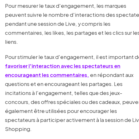
Pour mesurer le taux d'engagement, les marques
peuvent suivre le nombre d'interactions des spectate
pendant une session de Live, y compris les
commentaires, les likes, les partages et les clics sur le
liens.
Pour stimuler le taux d'engagement, il est important d
favoriser l'interaction avec les spectateurs en
encourageant les commentaires,
en répondant aux
questions et en encourageant les partages. Les
incitations à l'engagement, telles que des jeux-
concours, des offres spéciales ou des cadeaux, peuve
également être utilisées pour encourager les
spectateurs à participer activement à la session de Li
Shopping.