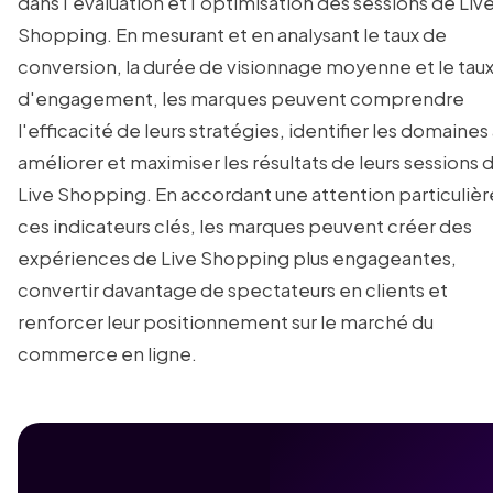
dans l'évaluation et l'optimisation des sessions de Liv
Shopping. En mesurant et en analysant le taux de
conversion, la durée de visionnage moyenne et le tau
d'engagement, les marques peuvent comprendre
l'efficacité de leurs stratégies, identifier les domaines
améliorer et maximiser les résultats de leurs sessions 
Live Shopping. En accordant une attention particulièr
ces indicateurs clés, les marques peuvent créer des
expériences de Live Shopping plus engageantes,
convertir davantage de spectateurs en clients et
renforcer leur positionnement sur le marché du
commerce en ligne.