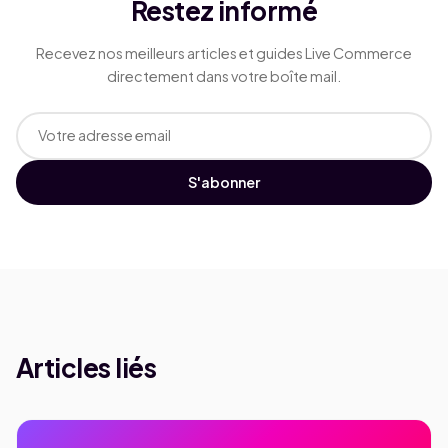
Restez informé
Recevez nos meilleurs articles et guides Live Commerce
directement dans votre boîte mail.
S'abonner
Articles liés