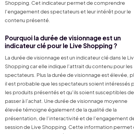
Shopping. Cet indicateur permet de comprendre
l'engagement des spectateurs et leur intérêt pour le
contenu présenté.
Pourquoi la durée de visionnage est un
indicateur clé pour le Live Shopping ?
La durée de visionnage est un indicateur clé dans le Li
Shopping car elle indique l'attrait du contenu pour les
spectateurs. Plus la durée de visionnage est élevée, p
il est probable que les spectateurs soient intéressés 
les produits présentés et qu'ils soient susceptibles de
passer à l'achat. Une durée de visionnage moyenne
élevée témoigne également de la qualité de la
présentation, de l'interactivité et de l'engagement de
session de Live Shopping. Cette information permet