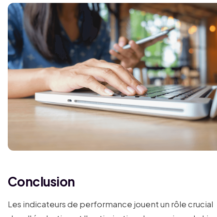
Conclusion
Les indicateurs de performance jouent un rôle crucial