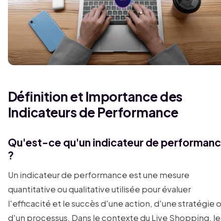
Définition et Importance des
Indicateurs de Performance
Qu'est-ce qu'un indicateur de performan
?
Un indicateur de performance est une mesure
quantitative ou qualitative utilisée pour évaluer
l'efficacité et le succès d'une action, d'une stratégie 
d'un processus. Dans le contexte du Live Shopping, le