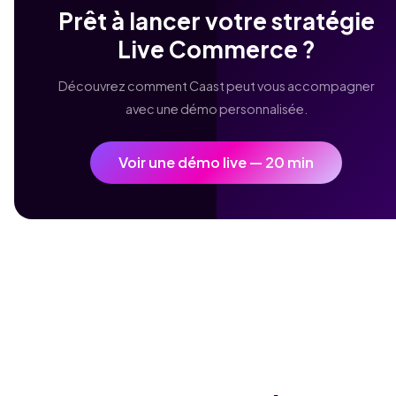
Prêt à lancer votre stratégie
Live Commerce ?
Découvrez comment Caast peut vous accompagner
avec une démo personnalisée.
Voir une démo live — 20 min