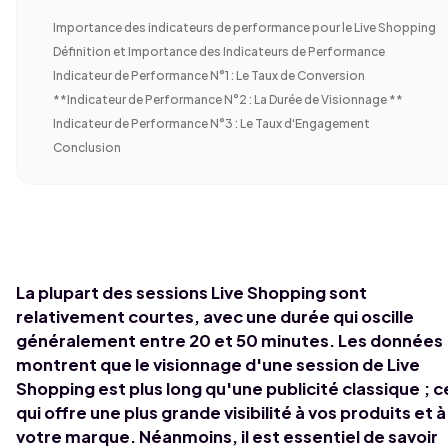
Importance des indicateurs de performance pour le Live Shopping
Définition et Importance des Indicateurs de Performance
Indicateur de Performance N°1 : Le Taux de Conversion
**Indicateur de Performance N°2 : La Durée de Visionnage **
Indicateur de Performance N°3 : Le Taux d'Engagement
Conclusion
La plupart des sessions Live Shopping sont
relativement courtes, avec une durée qui oscille
généralement entre 20 et 50 minutes. Les données
montrent que le visionnage d'une session de Live
Shopping est plus long qu'une publicité classique ; c
qui offre une plus grande visibilité à vos produits et à
votre marque. Néanmoins, il est essentiel de savoir