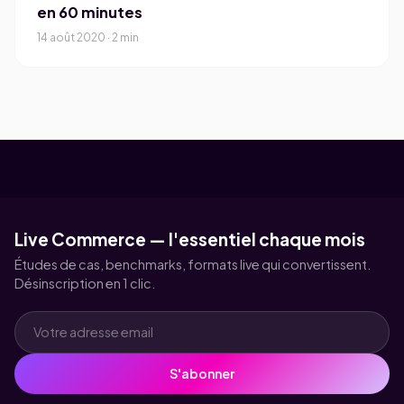
en 60 minutes
14 août 2020 · 2 min
Live Commerce — l'essentiel chaque mois
Études de cas, benchmarks, formats live qui convertissent.
Désinscription en 1 clic.
S'abonner