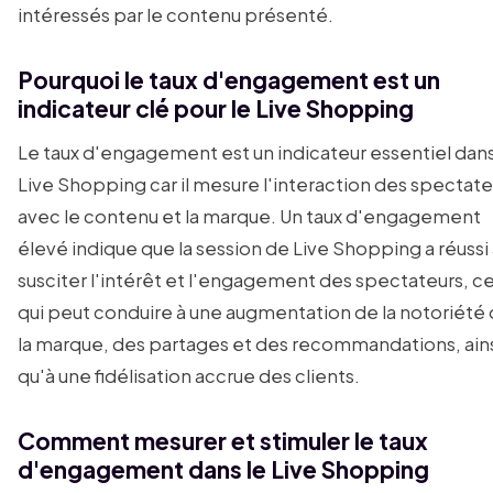
intéressés par le contenu présenté.
Pourquoi le taux d'engagement est un
indicateur clé pour le Live Shopping
Le taux d'engagement est un indicateur essentiel dans
Live Shopping car il mesure l'interaction des spectate
avec le contenu et la marque. Un taux d'engagement
élevé indique que la session de Live Shopping a réussi
susciter l'intérêt et l'engagement des spectateurs, c
qui peut conduire à une augmentation de la notoriété
la marque, des partages et des recommandations, ain
qu'à une fidélisation accrue des clients.
Comment mesurer et stimuler le taux
d'engagement dans le Live Shopping