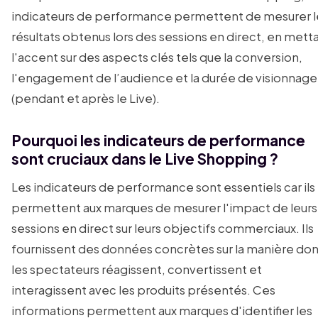
indicateurs de performance permettent de mesurer l
résultats obtenus lors des sessions en direct, en mett
l'accent sur des aspects clés tels que la conversion,
l'engagement de l’audience et la durée de visionnage
(pendant et après le Live).
Pourquoi les indicateurs de performance
sont cruciaux dans le Live Shopping ?
Les indicateurs de performance sont essentiels car ils
permettent aux marques de mesurer l'impact de leurs
sessions en direct sur leurs objectifs commerciaux. Ils
fournissent des données concrètes sur la manière don
les spectateurs réagissent, convertissent et
interagissent avec les produits présentés. Ces
informations permettent aux marques d'identifier les