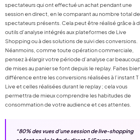
spectateurs qui ont effectué un achat pendant une
session en direct, en le comparant au nombre total de
spectateurs présents. Cela peut être réalisé grâce à 
outils d'analyse intégrés aux plateformes de Live
Shopping ou à des solutions de suivi des conversions.
Néanmoins, comme toute opération commerciale,
pensez à élargir votre période d’analyse car beaucou
de mises au panier se font depuis le replay. Faites bien
différence entre les conversions réalisées à l’instant T
Live et celles réalisées durant le replay ; cela vous
permettra de mieux comprendre les habitudes de
consommation de votre audience et ces attentes.
“80% des vues d’une session de live-shopping