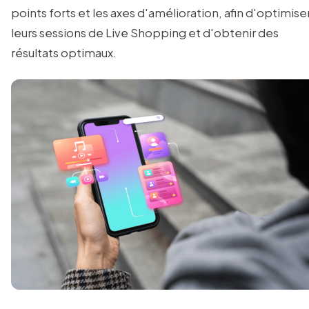
points forts et les axes d'amélioration, afin d'optimise
leurs sessions de Live Shopping et d'obtenir des
résultats optimaux.