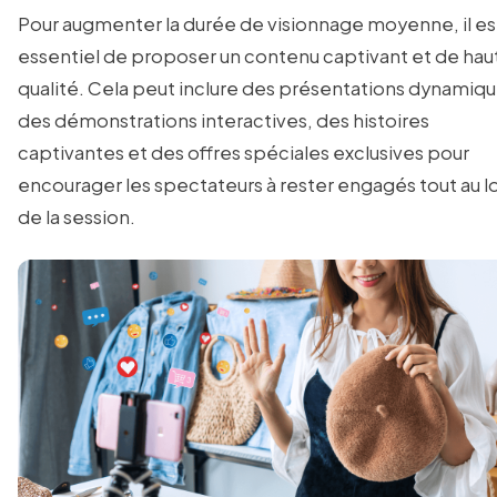
Pour augmenter la durée de visionnage moyenne, il es
essentiel de proposer un contenu captivant et de hau
qualité. Cela peut inclure des présentations dynamiqu
des démonstrations interactives, des histoires
captivantes et des offres spéciales exclusives pour
encourager les spectateurs à rester engagés tout au l
de la session.