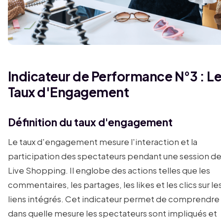
Indicateur de Performance N°3 : L
Taux d'Engagement
Définition du taux d'engagement
Le taux d'engagement mesure l'interaction et la
participation des spectateurs pendant une session d
Live Shopping. Il englobe des actions telles que les
commentaires, les partages, les likes et les clics sur le
liens intégrés. Cet indicateur permet de comprendre
dans quelle mesure les spectateurs sont impliqués et