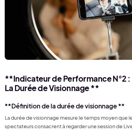
**Indicateur de Performance N°2 :
La Durée de Visionnage **
**Définition de la durée de visionnage **
La durée de visionnage mesure le temps moyen que l
spectateurs consacrent à regarder une session de Liv