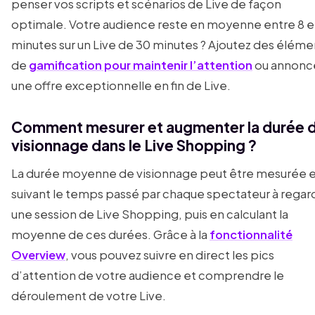
penser vos scripts et scénarios de Live de façon
optimale. Votre audience reste en moyenne entre 8 e
minutes sur un Live de 30 minutes ? Ajoutez des éléme
de
gamification pour maintenir l’attention
ou annonc
une offre exceptionnelle en fin de Live.
Comment mesurer et augmenter la durée 
visionnage dans le Live Shopping ?
La durée moyenne de visionnage peut être mesurée 
suivant le temps passé par chaque spectateur à regar
une session de Live Shopping, puis en calculant la
moyenne de ces durées. Grâce à la
fonctionnalité
Overview
, vous pouvez suivre en direct les pics
d’attention de votre audience et comprendre le
déroulement de votre Live.