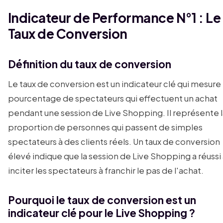
Indicateur de Performance N°1 : Le
Taux de Conversion
Définition du taux de conversion
Le taux de conversion est un indicateur clé qui mesure 
pourcentage de spectateurs qui effectuent un achat
pendant une session de Live Shopping. Il représente l
proportion de personnes qui passent de simples
spectateurs à des clients réels. Un taux de conversion
élevé indique que la session de Live Shopping a réussi
inciter les spectateurs à franchir le pas de l'achat.
Pourquoi le taux de conversion est un
indicateur clé pour le Live Shopping ?