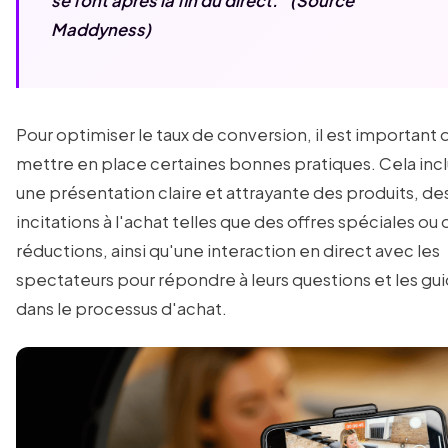
se font après la fin du direct.” (Source
Maddyness)
Pour optimiser le taux de conversion, il est important 
mettre en place certaines bonnes pratiques. Cela incl
une présentation claire et attrayante des produits, de
incitations à l'achat telles que des offres spéciales ou
réductions, ainsi qu'une interaction en direct avec les
spectateurs pour répondre à leurs questions et les gu
dans le processus d'achat.