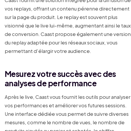
Caast fournit une solution intégrée pour la diffusion de
vos replays, offrant un contenu pérenne directement
sur la page du produit. Le replay est souvent plus
visionné que le live lui-même, augmentant ainsi le taux
de conversion. Caast propose également une version
du replay adaptée pour les réseaux sociaux, vous
permettant d'élargir votre audience.
Mesurez votre succès avec des
analyses de performance
Après le live, Caast vous fournit les outils pour analyser
vos performances et améliorer vos futures sessions.
Une interface dédiée vous permet de suivre diverses
mesures, comme le nombre de vues, le nombre de
produits ajoutés au panier et achetés, le chiffre