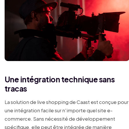
Une intégration technique sans
tracas
La solution de live shopping de Caast est conçue pour
une intégration facile sur n'importe quel site e-
commerce. Sans nécessité de développement
spécifique, elle peut être intégrée de manière