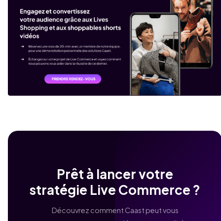
Prêt à lancer votre
stratégie Live Commerce ?
Découvrez comment Caast peut vous