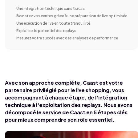
Une intégration technique sans tracas
Boostez vos ventes grâce à une préparation de live optimisée
Une exécution de live en toute tranquillité
Exploitez le potentiel des replays
Mesurez votre succès avec des analyses de performance
Avec son approche complète, Caast est votre
partenaire privilégié pour le live shopping, vous
accompagnant à chaque étape, de l'intégration
technique à l'exploitation des replays. Nous avons
décomposé le service de Caast en 5 étapes clés
pour mieux comprendre son rôle essentiel.