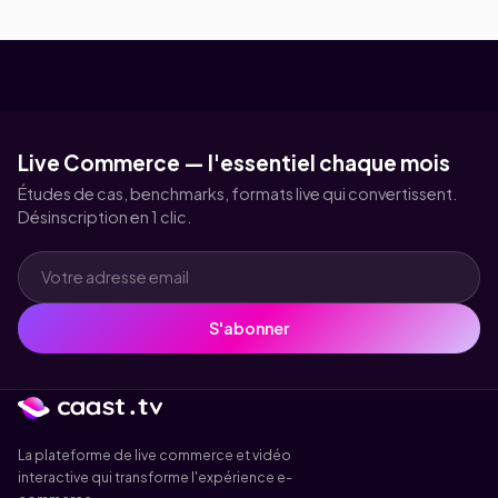
Live Commerce — l'essentiel chaque mois
Études de cas, benchmarks, formats live qui convertissent.
Désinscription en 1 clic.
S'abonner
La plateforme de live commerce et vidéo
interactive qui transforme l'expérience e-