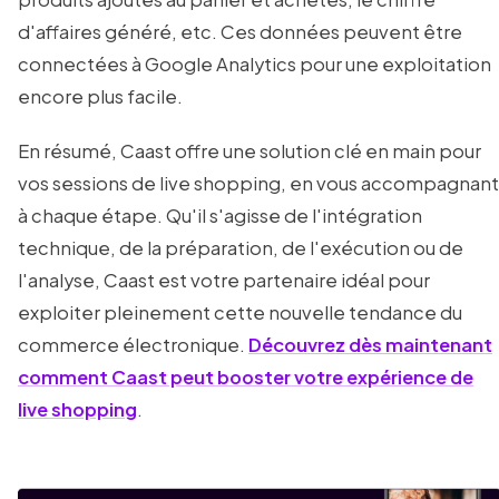
d'affaires généré, etc. Ces données peuvent être
connectées à Google Analytics pour une exploitation
encore plus facile.
En résumé, Caast offre une solution clé en main pour
vos sessions de live shopping, en vous accompagnant
à chaque étape. Qu'il s'agisse de l'intégration
technique, de la préparation, de l'exécution ou de
l'analyse, Caast est votre partenaire idéal pour
exploiter pleinement cette nouvelle tendance du
commerce électronique.
Découvrez dès maintenant
comment Caast peut booster votre expérience de
live shopping
.