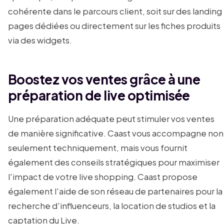
cohérente dans le parcours client, soit sur des landing
pages dédiées ou directement sur les fiches produits
via des widgets.
Boostez vos ventes grâce à une
préparation de live optimisée
Une préparation adéquate peut stimuler vos ventes
de manière significative. Caast vous accompagne non
seulement techniquement, mais vous fournit
également des conseils stratégiques pour maximiser
l'impact de votre live shopping. Caast propose
également l'aide de son réseau de partenaires pour la
recherche d'influenceurs, la location de studios et la
captation du Live.