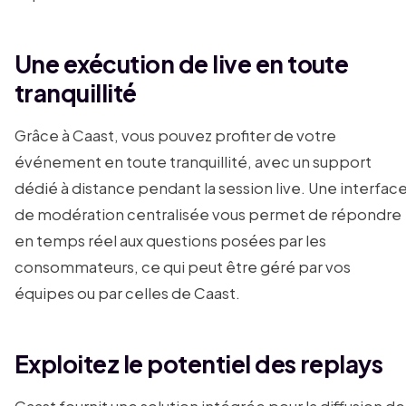
Une exécution de live en toute
tranquillité
Grâce à Caast, vous pouvez profiter de votre
événement en toute tranquillité, avec un support
dédié à distance pendant la session live. Une interfac
de modération centralisée vous permet de répondre
en temps réel aux questions posées par les
consommateurs, ce qui peut être géré par vos
équipes ou par celles de Caast.
Exploitez le potentiel des replays