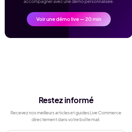
accompagner avec une démo personnalisée.
Voir une démo live — 20 min
Restez informé
Recevez nos meilleurs articles et guides Live Commerce
directement dans votre boîte mail.