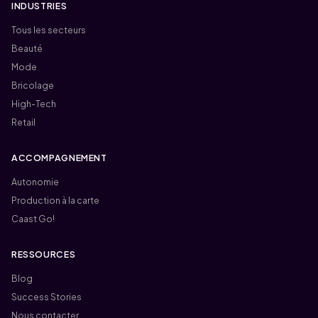
INDUSTRIES
Tous les secteurs
Beauté
Mode
Bricolage
High-Tech
Retail
ACCOMPAGNEMENT
Autonomie
Production à la carte
Caast Go!
RESSOURCES
Blog
Success Stories
Nous contacter