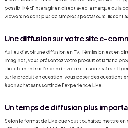
possibilité d'interagir en direct avec la marque ou la
viewers ne sont plus de simples spectateurs, ils sont au
Une diffusion sur votre site e-co
Au lieu d’avoir une diffusion en TV, l’émission est en dir
Imaginez, vous présentez votre produit et la fiche pro
directement sur l’écran de votre consommateur. Il peu
sur le produit en question, vous poser des questions e
à son achat sans sortir de l’expérience Live.
Un temps de diffusion plus importa
Selon le format de Live que vous souhaitez mettre en 