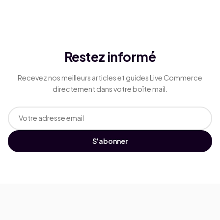
Restez informé
Recevez nos meilleurs articles et guides Live Commerce
directement dans votre boîte mail.
S'abonner