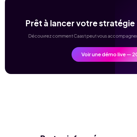
Prêt à lancer votre stratégi
Découvrez comment Caast peut vous accompagner 
Voir une démo live — 2