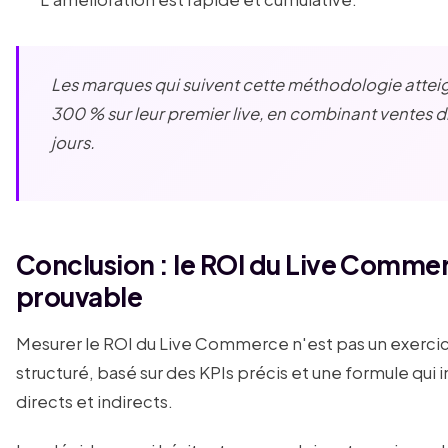
Les marques qui suivent cette méthodologie atte
300 % sur leur premier live, en combinant ventes di
jours.
Conclusion : le ROI du Live Comme
prouvable
Mesurer le ROI du Live Commerce n'est pas un exercic
structuré, basé sur des KPIs précis et une formule qui
directs et indirects.