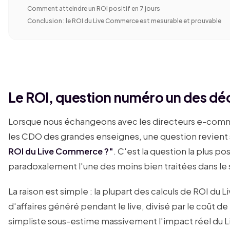
Comment atteindre un ROI positif en 7 jours
Conclusion : le ROI du Live Commerce est mesurable et prouvable
Le ROI, question numéro un des dé
Lorsque nous échangeons avec les directeurs e-comm
les CDO des grandes enseignes, une question revien
ROI du Live Commerce ?"
. C'est la question la plus po
paradoxalement l'une des moins bien traitées dans le 
La raison est simple : la plupart des calculs de ROI du
d'affaires généré pendant le live, divisé par le coût 
simpliste sous-estime massivement l'impact réel du 