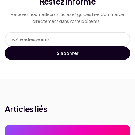
Restez informé
Recevez nos meilleurs articles et guides Live Commerce
directement dans votre boîte mail.
S'abonner
Articles liés