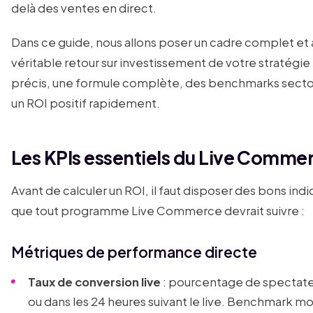
delà des ventes en direct.
Dans ce guide, nous allons poser un cadre complet et
véritable retour sur investissement de votre stratég
précis, une formule complète, des benchmarks sectori
un ROI positif rapidement.
Les KPIs essentiels du Live Comme
Avant de calculer un ROI, il faut disposer des bons ind
que tout programme Live Commerce devrait suivre :
Métriques de performance directe
Taux de conversion live
: pourcentage de spectate
ou dans les 24 heures suivant le live. Benchmark moy