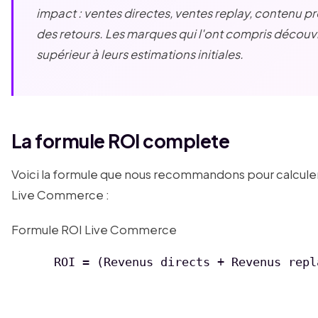
impact : ventes directes, ventes replay, contenu pr
des retours. Les marques qui l'ont compris découvr
supérieur à leurs estimations initiales.
La formule ROI complete
Voici la formule que nous recommandons pour calcule
Live Commerce :
Formule ROI Live Commerce
      ROI = (Revenus directs + Revenus repl