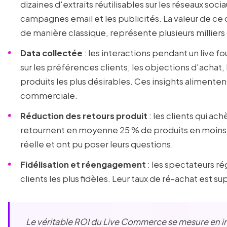
dizaines d'extraits réutilisables sur les réseaux socia
campagnes email et les publicités. La valeur de ce c
de manière classique, représente plusieurs milliers
Data collectée
: les interactions pendant un live 
sur les préférences clients, les objections d'achat,
produits les plus désirables. Ces insights alimenten
commerciale.
Réduction des retours produit
: les clients qui ac
retournent en moyenne 25 % de produits en moins, ca
réelle et ont pu poser leurs questions.
Fidélisation et réengagement
: les spectateurs ré
clients les plus fidèles. Leur taux de ré-achat est 
Le véritable ROI du Live Commerce se mesure en i