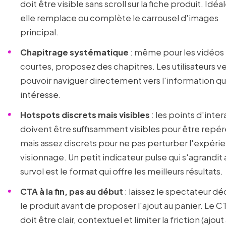
doit être visible sans scroll sur la fiche produit. Idé
elle remplace ou complète le carrousel d'images
principal.
Chapitrage systématique
: même pour les vidéos
courtes, proposez des chapitres. Les utilisateurs v
pouvoir naviguer directement vers l'information qui
intéresse.
Hotspots discrets mais visibles
: les points d'inte
doivent être suffisamment visibles pour être repér
mais assez discrets pour ne pas perturber l'expéri
visionnage. Un petit indicateur pulse qui s'agrandit 
survol est le format qui offre les meilleurs résultats.
CTA à la fin, pas au début
: laissez le spectateur dé
le produit avant de proposer l'ajout au panier. Le CT
doit être clair, contextuel et limiter la friction (ajout