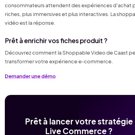
consommateurs attendent des expériences d'achat p
riches, plus immersives et plus interactives. La shopp
vidéo est la réponse.
Prêt à enrichir vos fiches produit ?
Découvrez comment la Shoppable Video de Caast pe
transformer votre expérience e-commerce.
Demander une démo
Prêt à lancer votre stratégie
Live Commerce ?