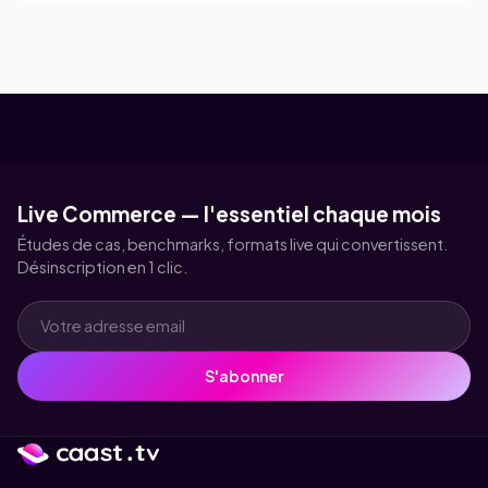
Live Commerce — l'essentiel chaque mois
Études de cas, benchmarks, formats live qui convertissent.
Désinscription en 1 clic.
S'abonner