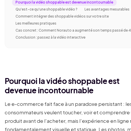
Pourquoi la vidéo shoppable est devenue incontournable
Qu'est-ce qu'une shoppable vidéo ?
Les avantages mesurables
Comment intégrer des shoppable vidéos sur votre site
Les meilleures pratiques
Cas concret : Comment Norauto a augmenté son temps passé de 
Conclusion : passez à la vidéo interactive
Pourquoi la vidéo shoppable est
devenue incontournable
Le e-commerce fait face à un paradoxe persistant : le
consommateurs veulent toucher, voir et comprendre
produit avant de l'acheter, mais l'expérience en ligne 
fondamentalement visuelle et statique. Les photos,