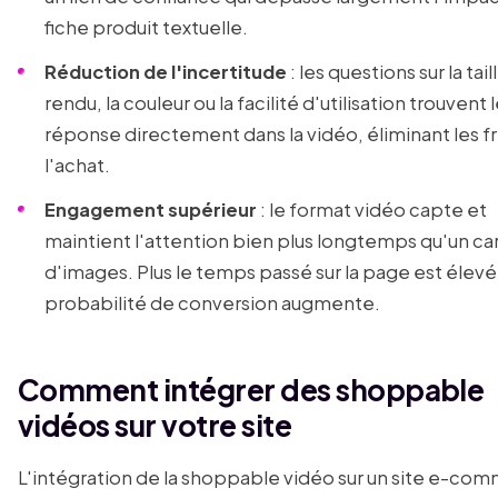
fiche produit textuelle.
Réduction de l'incertitude
: les questions sur la taill
rendu, la couleur ou la facilité d'utilisation trouvent 
réponse directement dans la vidéo, éliminant les fr
l'achat.
Engagement supérieur
: le format vidéo capte et
maintient l'attention bien plus longtemps qu'un ca
d'images. Plus le temps passé sur la page est élevé,
probabilité de conversion augmente.
Comment intégrer des shoppable
vidéos sur votre site
L'intégration de la shoppable vidéo sur un site e-co