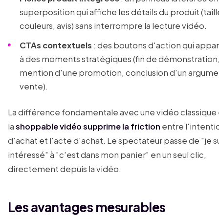
superposition qui affiche les détails du produit (taill
couleurs, avis) sans interrompre la lecture vidéo.
CTAs contextuels
: des boutons d'action qui appa
à des moments stratégiques (fin de démonstration
mention d'une promotion, conclusion d'un argume
vente).
La différence fondamentale avec une vidéo classique 
la
shoppable vidéo supprime la friction
entre l'intenti
d'achat et l'acte d'achat. Le spectateur passe de "je s
intéressé" à "c'est dans mon panier" en un seul clic,
directement depuis la vidéo.
Les avantages mesurables