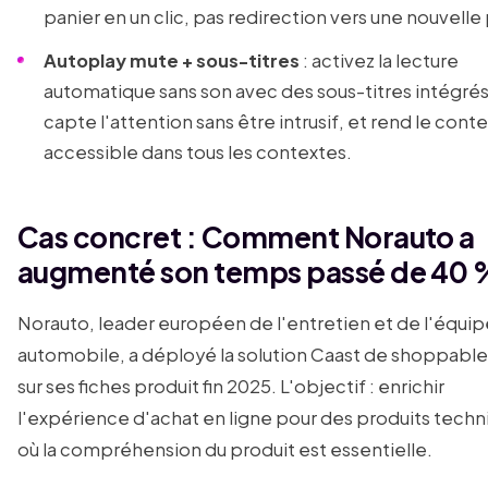
panier en un clic, pas redirection vers une nouvelle
Autoplay mute + sous-titres
: activez la lecture
automatique sans son avec des sous-titres intégrés
capte l'attention sans être intrusif, et rend le cont
accessible dans tous les contextes.
Cas concret : Comment Norauto a
augmenté son temps passé de 40 
Norauto, leader européen de l'entretien et de l'équ
automobile, a déployé la solution Caast de shoppable
sur ses fiches produit fin 2025. L'objectif : enrichir
l'expérience d'achat en ligne pour des produits tech
où la compréhension du produit est essentielle.