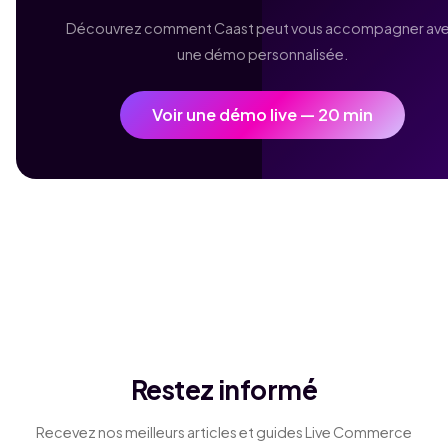
Découvrez comment Caast peut vous accompagner av
une démo personnalisée.
Voir une démo live — 20 min
Restez informé
Recevez nos meilleurs articles et guides Live Commerce