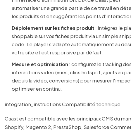
automatiser une grande partie de ce travail en dét
les produits et en suggérant les points d'interactio
Déploiement sur les fiches produit
: intégrez le pl
shoppable sur vos fiches produit via un simple sni
code. Le player s'adapte automatiquement au des
votre site et est responsive par défaut.
Mesure et optimisation
: configurez le tracking de
interactions vidéo (vues, clics hotspot, ajouts au pa
depuis la vidéo, conversions) pour mesurer l'impac
optimiser en continu.
integration_instructions Compatibilité technique
Caast est compatible avec les principaux CMS du mar
Shopify, Magento 2, PrestaShop, Salesforce Comme