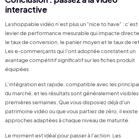
interactive
La shoppable vidéo n'est plus un "nice to have" : c'est
levier de performance mesurable qui impacte direc
le taux de conversion, le panier moyen et le taux de re
Les e-commerçants qui l'ont adoptée constatent un
avantage compétitif significatif sur les fiches produit
équipées.
L'intégration est rapide, compatible avec les princip
du marché, et les résultats sont généralement visibles
premières semaines. Que vous disposiez déjà d'un
patrimoine vidéo ou que vous partiez de zéro, il existe
approches adaptées à chaque niveau de maturité.
Le moment est idéal pour passer à l'action. Les